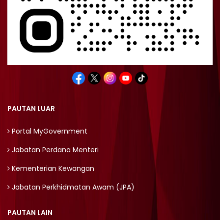
PAUTAN LUAR
Portal MyGovernment
Jabatan Perdana Menteri
Kementerian Kewangan
Jabatan Perkhidmatan Awam (JPA)
PAUTAN LAIN