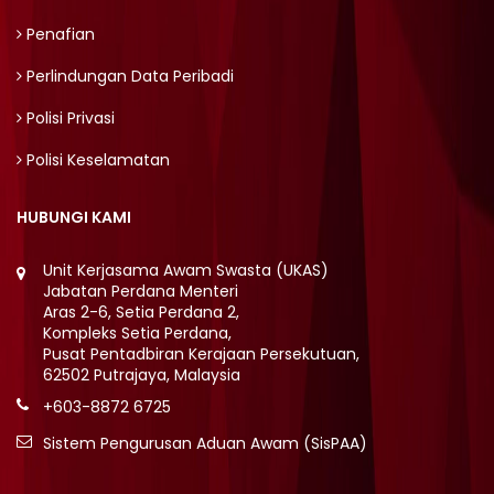
Penafian
Perlindungan Data Peribadi
Polisi Privasi
Polisi Keselamatan
HUBUNGI KAMI
Unit Kerjasama Awam Swasta (UKAS)
Jabatan Perdana Menteri
Aras 2-6, Setia Perdana 2,
Kompleks Setia Perdana,
Pusat Pentadbiran Kerajaan Persekutuan,
62502 Putrajaya, Malaysia
+603-8872 6725
Sistem Pengurusan Aduan Awam (SisPAA)