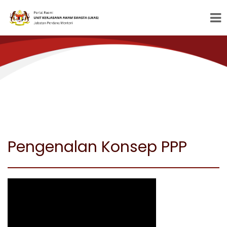
Pengenalan Konsep PPP