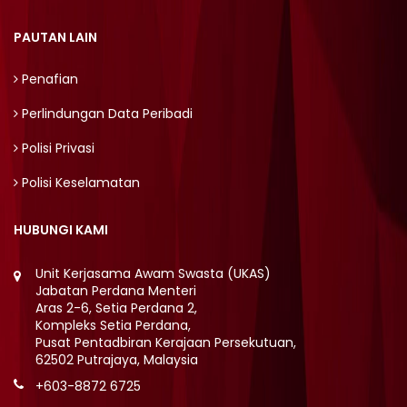
PAUTAN LAIN
Penafian
Perlindungan Data Peribadi
Polisi Privasi
Polisi Keselamatan
HUBUNGI KAMI
Unit Kerjasama Awam Swasta (UKAS)
Jabatan Perdana Menteri
Aras 2-6, Setia Perdana 2,
Kompleks Setia Perdana,
Pusat Pentadbiran Kerajaan Persekutuan,
62502 Putrajaya, Malaysia
+603-8872 6725