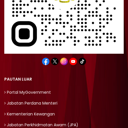
PAUTAN LUAR
Portal MyGovernment
Jabatan Perdana Menteri
Kementerian Kewangan
Jabatan Perkhidmatan Awam (JPA)