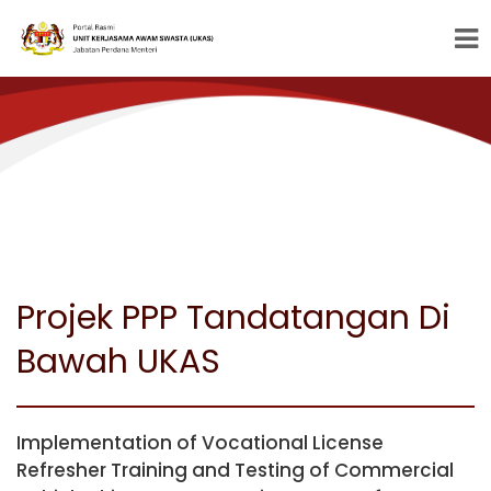
Projek PPP Tandatangan Di
Bawah UKAS
Implementation of Vocational License
Refresher Training and Testing of Commercial