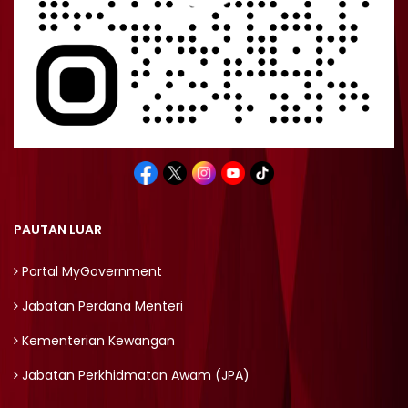
PAUTAN LUAR
Portal MyGovernment
Jabatan Perdana Menteri
Kementerian Kewangan
Jabatan Perkhidmatan Awam (JPA)