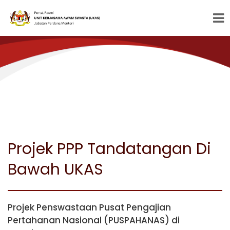
Projek PPP Tandatangan Di
Bawah UKAS
Projek Penswastaan Pusat Pengajian
Pertahanan Nasional (PUSPAHANAS) di