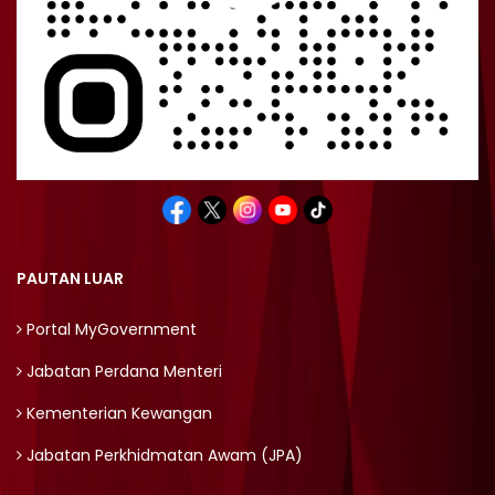
PAUTAN LUAR
Portal MyGovernment
Jabatan Perdana Menteri
Kementerian Kewangan
Jabatan Perkhidmatan Awam (JPA)