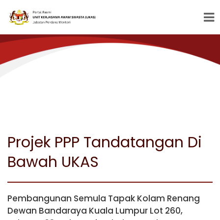
Projek PPP Tandatangan Di
Bawah UKAS
Pembangunan Semula Tapak Kolam Renang
Dewan Bandaraya Kuala Lumpur Lot 260,