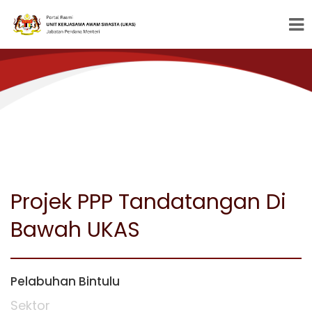
Projek PPP Tandatangan Di
Bawah UKAS
Pelabuhan Bintulu
Sektor