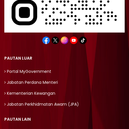
PAUTAN LUAR
Portal MyGovernment
Jabatan Perdana Menteri
Kementerian Kewangan
Jabatan Perkhidmatan Awam (JPA)
PAUTAN LAIN