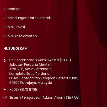
Penafian
Perlindungan Data Peribadi
Polisi Privasi
Polisi Keselamatan
HUBUNGI KAMI
Unit Kerjasama Awam Swasta (UKAS)
Jabatan Perdana Menteri
Aras 2-6, Setia Perdana 2,
Kompleks Setia Perdana,
Pusat Pentadbiran Kerajaan Persekutuan,
62502 Putrajaya, Malaysia
+603-8872 6725
Sistem Pengurusan Aduan Awam (SisPAA)