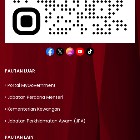
PAUTAN LUAR
Portal MyGovernment
Jabatan Perdana Menteri
Kementerian Kewangan
Jabatan Perkhidmatan Awam (JPA)
PAUTAN LAIN