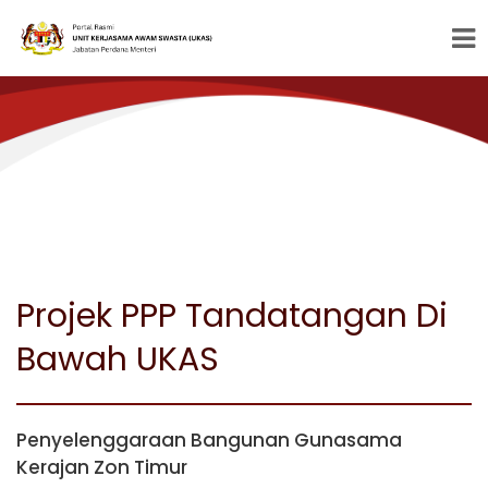
Projek PPP Tandatangan Di
Bawah UKAS
Penyelenggaraan Bangunan Gunasama
Kerajan Zon Timur