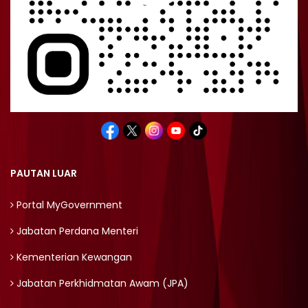
PAUTAN LUAR
Portal MyGovernment
Jabatan Perdana Menteri
Kementerian Kewangan
Jabatan Perkhidmatan Awam (JPA)