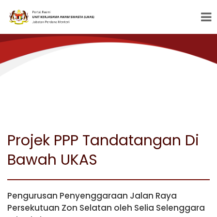
Projek PPP Tandatangan Di
Bawah UKAS
Pengurusan Penyenggaraan Jalan Raya
Persekutuan Zon Selatan oleh Selia Selenggara