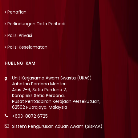
Penafian
Perlindungan Data Peribadi
Polisi Privasi
Polisi Keselamatan
HUBUNGI KAMI
Unit Kerjasama Awam Swasta (UKAS)
Jabatan Perdana Menteri
Aras 2-6, Setia Perdana 2,
Kompleks Setia Perdana,
Pusat Pentadbiran Kerajaan Persekutuan,
62502 Putrajaya, Malaysia
+603-8872 6725
Sistem Pengurusan Aduan Awam (SisPAA)