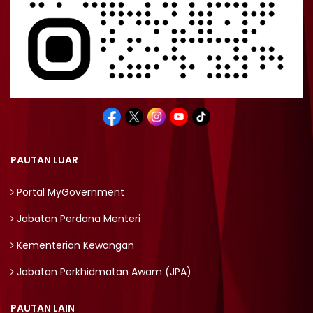
PAUTAN LUAR
Portal MyGovernment
Jabatan Perdana Menteri
Kementerian Kewangan
Jabatan Perkhidmatan Awam (JPA)
PAUTAN LAIN