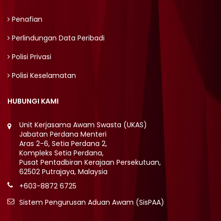
Penafian
Perlindungan Data Peribadi
Polisi Privasi
Polisi Keselamatan
HUBUNGI KAMI
Unit Kerjasama Awam Swasta (UKAS)
Jabatan Perdana Menteri
Aras 2-6, Setia Perdana 2,
Kompleks Setia Perdana,
Pusat Pentadbiran Kerajaan Persekutuan,
62502 Putrajaya, Malaysia
+603-8872 6725
Sistem Pengurusan Aduan Awam (SisPAA)