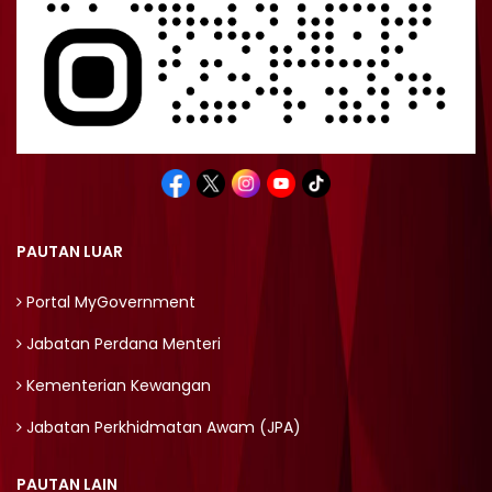
PAUTAN LUAR
Portal MyGovernment
Jabatan Perdana Menteri
Kementerian Kewangan
Jabatan Perkhidmatan Awam (JPA)
PAUTAN LAIN