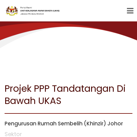
Projek PPP Tandatangan Di
Bawah UKAS
Pengurusan Rumah Sembelih (Khinzir) Johor
Sektor