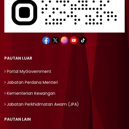
PAUTAN LUAR
Portal MyGovernment
Jabatan Perdana Menteri
Kementerian Kewangan
Jabatan Perkhidmatan Awam (JPA)
PAUTAN LAIN