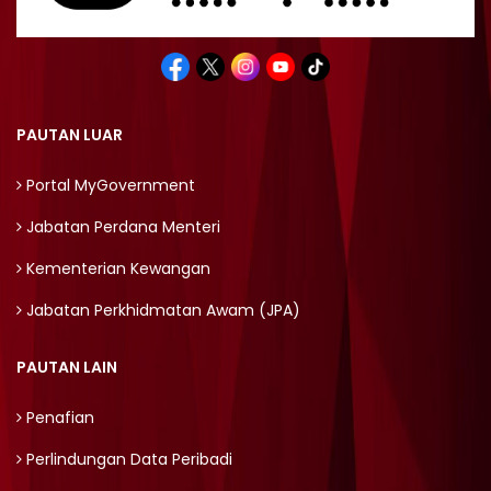
PAUTAN LUAR
Portal MyGovernment
Jabatan Perdana Menteri
Kementerian Kewangan
Jabatan Perkhidmatan Awam (JPA)
PAUTAN LAIN
Penafian
Perlindungan Data Peribadi