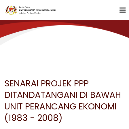
SENARAI PROJEK PPP
DITANDATANGANI DI BAWAH
UNIT PERANCANG EKONOMI
(1983 - 2008)