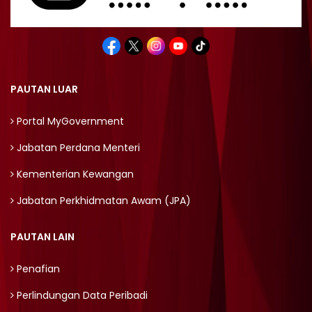
PAUTAN LUAR
Portal MyGovernment
Jabatan Perdana Menteri
Kementerian Kewangan
Jabatan Perkhidmatan Awam (JPA)
PAUTAN LAIN
Penafian
Perlindungan Data Peribadi