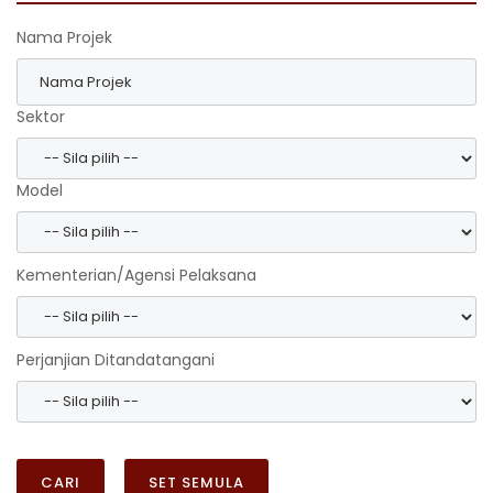
Nama Projek
Sektor
Model
Kementerian/Agensi Pelaksana
Perjanjian Ditandatangani
CARI
SET SEMULA