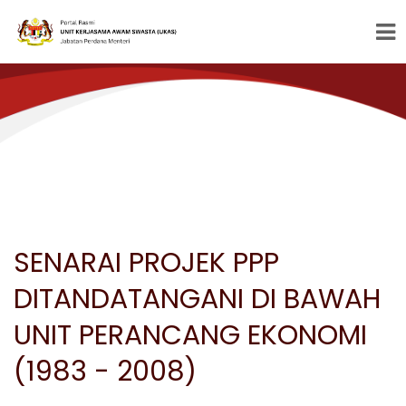
SENARAI PROJEK PPP
DITANDATANGANI DI BAWAH
UNIT PERANCANG EKONOMI
(1983 - 2008)