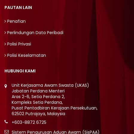
PAUTAN LAIN
Penafian
Perlindungan Data Peribadi
Polisi Privasi
Polisi Keselamatan
HUBUNGI KAMI
Unit Kerjasama Awam Swasta (UKAS)
Jabatan Perdana Menteri
Aras 2-6, Setia Perdana 2,
Kompleks Setia Perdana,
Pusat Pentadbiran Kerajaan Persekutuan,
62502 Putrajaya, Malaysia
+603-8872 6725
Sistem Pengurusan Aduan Awam (SisPAA)