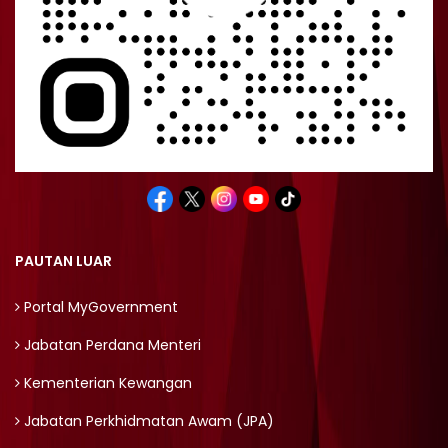
PAUTAN LUAR
Portal MyGovernment
Jabatan Perdana Menteri
Kementerian Kewangan
Jabatan Perkhidmatan Awam (JPA)