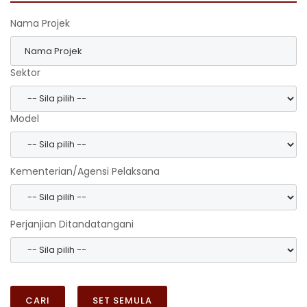
Nama Projek
Sektor
Model
Kementerian/Agensi Pelaksana
Perjanjian Ditandatangani
CARI
SET SEMULA