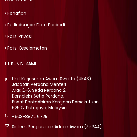
Penafian
Perlindungan Data Peribadi
Polisi Privasi
Polisi Keselamatan
HUBUNGI KAMI
Unit Kerjasama Awam Swasta (UKAS)
Jabatan Perdana Menteri
Aras 2-6, Setia Perdana 2,
Kompleks Setia Perdana,
Pusat Pentadbiran Kerajaan Persekutuan,
62502 Putrajaya, Malaysia
+603-8872 6725
Sistem Pengurusan Aduan Awam (SisPAA)