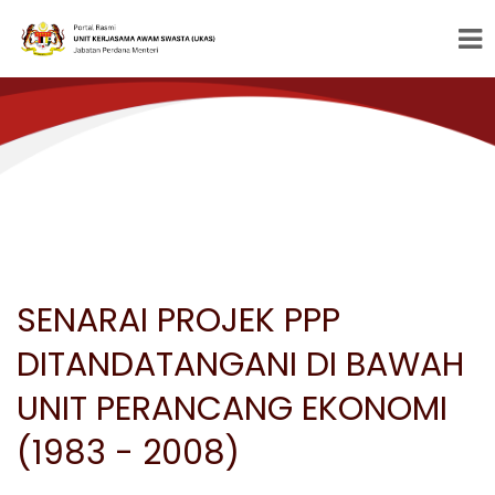
SENARAI PROJEK PPP
DITANDATANGANI DI BAWAH
UNIT PERANCANG EKONOMI
(1983 - 2008)