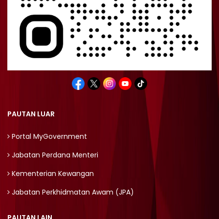
PAUTAN LUAR
Portal MyGovernment
Jabatan Perdana Menteri
Kementerian Kewangan
Jabatan Perkhidmatan Awam (JPA)
PAUTAN LAIN