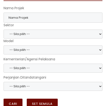
Nama Projek
Sektor
Model
Kementerian/Agensi Pelaksana
Perjanjian Ditandatangani
CARI
SET SEMULA