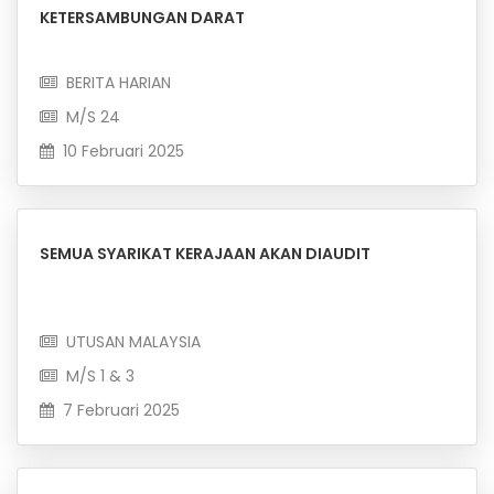
KETERSAMBUNGAN DARAT
BERITA HARIAN
M/S 24
10 Februari 2025
SEMUA SYARIKAT KERAJAAN AKAN DIAUDIT
UTUSAN MALAYSIA
M/S 1 & 3
7 Februari 2025