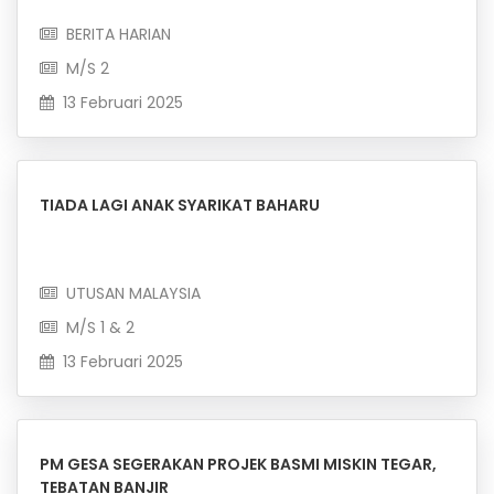
BERITA HARIAN
M/S 2
13 Februari 2025
TIADA LAGI ANAK SYARIKAT BAHARU
UTUSAN MALAYSIA
M/S 1 & 2
13 Februari 2025
PM GESA SEGERAKAN PROJEK BASMI MISKIN TEGAR,
TEBATAN BANJIR