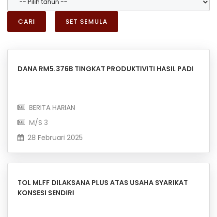
CARI
SET SEMULA
DANA RM5.376B TINGKAT PRODUKTIVITI HASIL PADI
BERITA HARIAN
M/S 3
28 Februari 2025
TOL MLFF DILAKSANA PLUS ATAS USAHA SYARIKAT
KONSESI SENDIRI