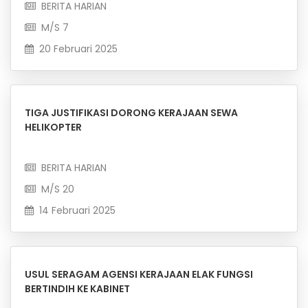
BERITA HARIAN
M/S 7
20 Februari 2025
TIGA JUSTIFIKASI DORONG KERAJAAN SEWA
HELIKOPTER
BERITA HARIAN
M/S 20
14 Februari 2025
USUL SERAGAM AGENSI KERAJAAN ELAK FUNGSI
BERTINDIH KE KABINET