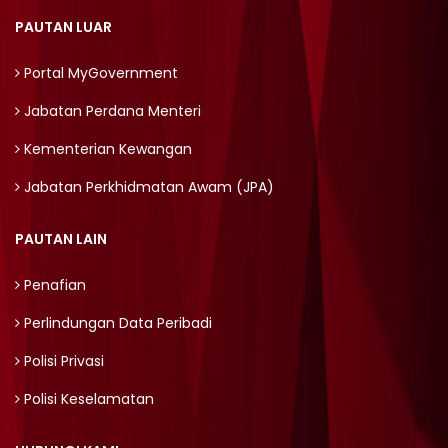
PAUTAN LUAR
Portal MyGovernment
Jabatan Perdana Menteri
Kementerian Kewangan
Jabatan Perkhidmatan Awam (JPA)
PAUTAN LAIN
Penafian
Perlindungan Data Peribadi
Polisi Privasi
Polisi Keselamatan