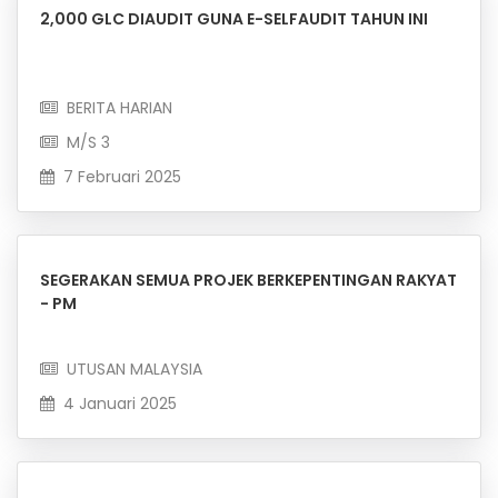
2,000 GLC DIAUDIT GUNA E-SELFAUDIT TAHUN INI
BERITA HARIAN
M/S 3
7 Februari 2025
SEGERAKAN SEMUA PROJEK BERKEPENTINGAN RAKYAT
- PM
UTUSAN MALAYSIA
4 Januari 2025