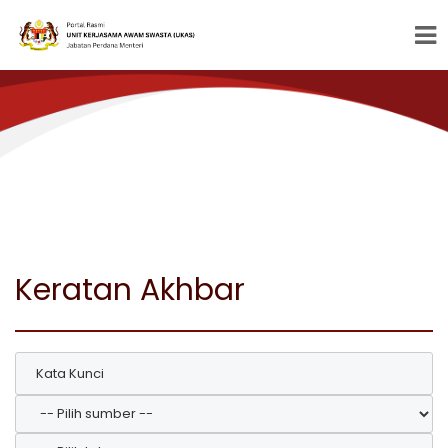
Keratan Akhbar